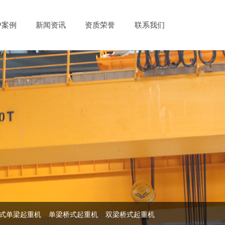
户案例
新闻资讯
资质荣誉
联系我们
式单梁起重机
单梁桥式起重机
双梁桥式起重机