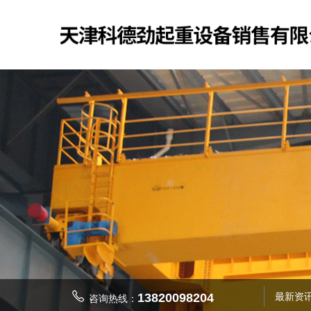
13820098204
最新资
咨询热线：