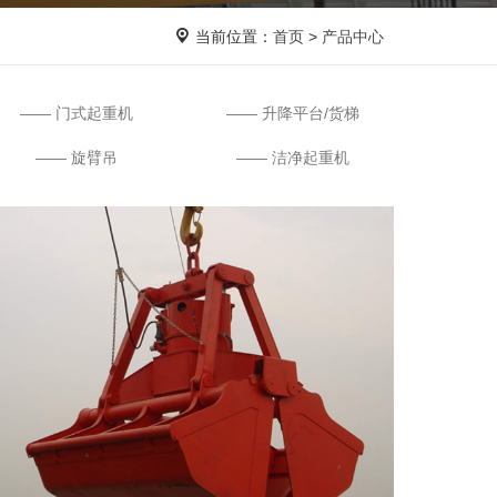
当前位置：
首页
>
产品中心
—— 门式起重机
—— 升降平台/货梯
—— 旋臂吊
—— 洁净起重机