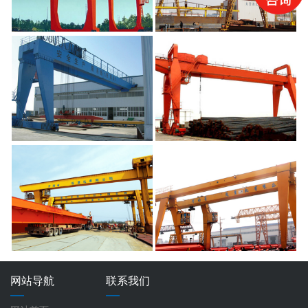
网站导航
联系我们