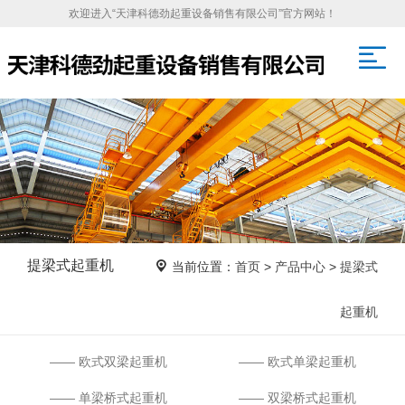
欢迎进入“天津科德劲起重设备销售有限公司”官方网站！
提梁式起重机
当前位置：
首页
>
产品中心
>
提梁式
起重机
—— 欧式双梁起重机
—— 欧式单梁起重机
—— 单梁桥式起重机
—— 双梁桥式起重机