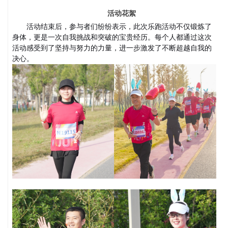
活动花絮
活动结束后，参与者们纷纷表示，此次乐跑活动不仅锻炼了
身体，更是一次自我挑战和突破的宝贵经历。每个人都通过这次
活动感受到了坚持与努力的力量，进一步激发了不断超越自我的
决心。