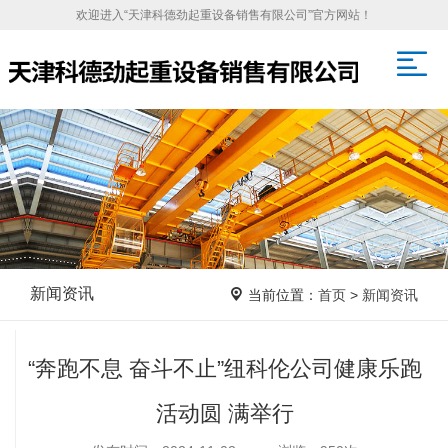
欢迎进入“天津科德劲起重设备销售有限公司”官方网站！
新闻资讯
当前位置：
首页
>
新闻资讯
“奔跑不息 奋斗不止”纽科伦公司健康乐跑
活动圆 满举行