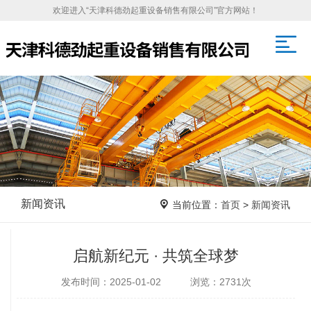
欢迎进入“天津科德劲起重设备销售有限公司”官方网站！
新闻资讯
当前位置：
首页
>
新闻资讯
启航新纪元 · 共筑全球梦
发布时间：2025-01-02 浏览：2731次