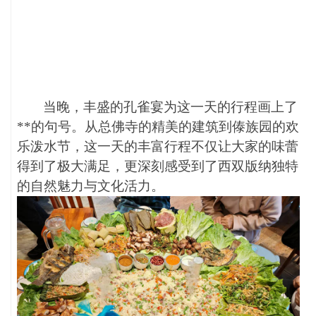
当晚，丰盛的孔雀宴为这一天的行程画上了
**的句号。从总佛寺的精美的建筑到傣族园的欢
乐泼水节，这一天的丰富行程不仅让大家的味蕾
得到了极大满足，更深刻感受到了西双版纳独特
的自然魅力与文化活力。