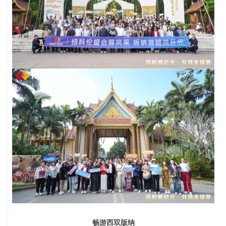
畅游西双版纳