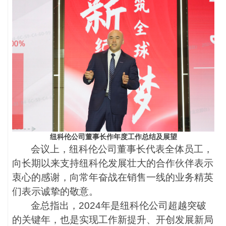
纽科伦公司董事长
作年度工作总结及展望
会议上，纽科伦公司董事长代表全体员工，
向长期以来支持纽科伦发展壮大的合作伙伴表示
衷心的感谢，向常年奋战在销售一线的业务精英
们表示诚挚的敬意。
金总指出，
2024年是纽科伦公司超越突破
的关键年，也是实现工作新提升、开创发展新局