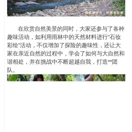
在欣赏自然美景的同时，大家还参与了各种
趣味活动，如利用雨林中的天然材料进行
“石妆
彩绘”活动，不仅增加了探险的趣味性，还让大
家在亲近自然的过程中，学会了如何与大自然和
谐相处，并在挑战中不断超越自我，打造**团
队。