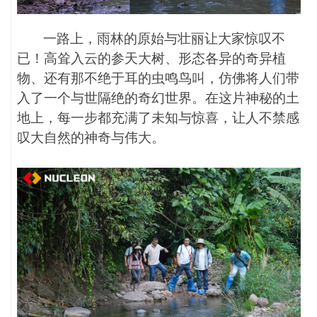
一路上，雨林的原始与壮丽让大家惊叹不
已！高耸入云的参天大树、形态各异的奇异植
物、还有那不绝于耳的虫鸣鸟叫，仿佛将人们带
入了一个与世隔绝的奇幻世界。在这片神秘的土
地上，每一步都充满了未知与惊喜，让人不禁感
叹大自然的神奇与伟大。