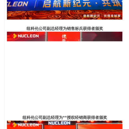
纽科伦公司副总经理
为销售标兵获得者颁奖
纽科伦公司副总经理
为**授权经销商获得者颁奖