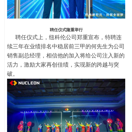
聘任仪式隆重举行
聘任仪式上，纽科伦公司郑重宣布，特聘连
续三年在业绩排名中稳居前三甲的何先生为公司
销售副总经理，相信他的加入将给公司注入新的
活力，激励大家再创佳绩，实现新的跨越与突
破。