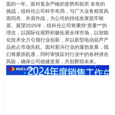
面的一年。面对复杂严峻的形势和前所 未有的
挑战，纽科伦公司科学布局，与广大业务精英风
雨同舟、并肩作战，为公司的持续发展筑牢根
基。展望2025年，纽科伦公司将秉持“质量**”的
理念，以国际化视野积极拓展全球市场，以智能
化技术全力引领行业创新，并以新型电动葫芦产
品抢占市场先机。面对新兴行业的蓬勃发展，我
们将紧抓机遇，同时审慎应对行业中的各种潜在
风险，确保公司稳健发展，共创辉煌未来。