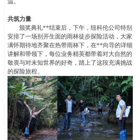
温。
共筑力量
颁奖典礼**结束后，下午，纽科伦公司特别
安排了一场别开生面的雨林徒步探险活动，大家
满怀期待地齐聚在热带雨林下，在**向导的详细
讲解和带领下，每位业务精英都带着对大自然的
敬畏与对未知世界的好奇，踏上了这段充满挑战
的探险旅程。