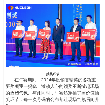
抽奖环节
在午宴期间，
2024年度销售精英的各项重
要奖项逐一揭晓，激动人心的颁奖不断掀起现场
的热烈气氛。与此同时，午宴还穿插了高价值抽
奖环节，每一次号码的公布都让现场气氛瞬间升