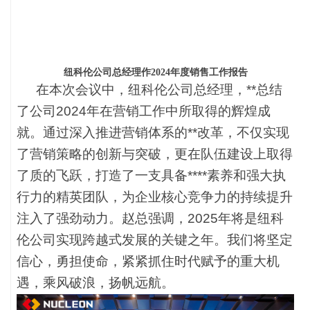
纽科伦公司总经理
作2024年度销售工作报告
在本次会议中，纽科伦公司总经理，**总结
了公司
2024年在营销工作中所取得的辉煌成
就。通过深入推进营销体系的**改革，不仅实现
了营销策略的创新与突破，更在队伍建设上取得
了质的飞跃，打造了一支具备****素养和强大执
行力的精英团队，为企业核心竞争力的持续提升
注入了强劲动力。赵总强调，2025年将是纽科
伦公司实现跨越式发展的关键之年。我们将坚定
信心，勇担使命，紧紧抓住时代赋予的重大机
遇，乘风破浪，扬帆远航。