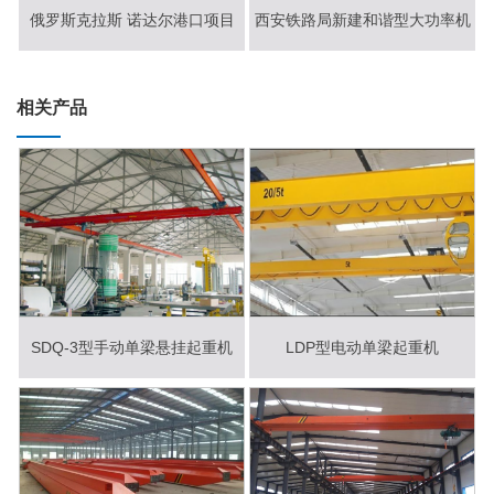
俄罗斯克拉斯 诺达尔港口项目
西安铁路局新建和谐型大功率机
车检修项目
相关产品
SDQ-3型手动单梁悬挂起重机
LDP型电动单梁起重机