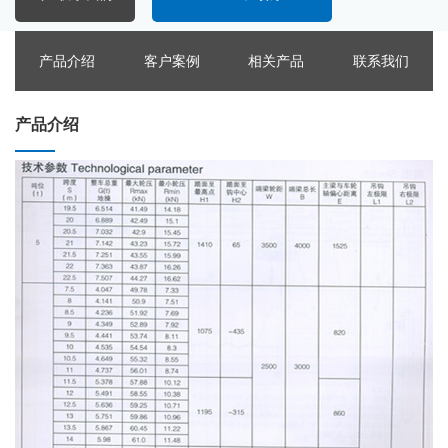
产品介绍
客户案例
相关产品
联系我们
产品介绍