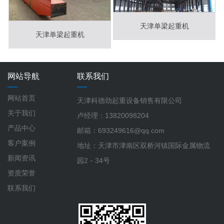
天津单梁起重机
天津单梁起重机
网站导航
联系我们
网站首页
天津科德劲起重设备销售有限公司
关于我们
卢经理：13820098204
产品中心
邮箱：693249616@qq.com
客户案例
地址：天津市津南区双桥河镇国际金属物流
新闻资讯
园2－34号
资质荣誉
联系我们