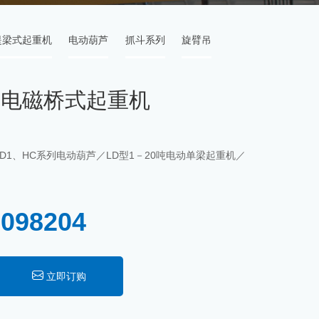
提梁式起重机
电动葫芦
抓斗系列
旋臂吊
首页
>
产品中心
>
双梁桥式起重机
梁电磁桥式起重机
、HC系列电动葫芦／LD型1－20吨电动单梁起重机／
0098204
立即订购