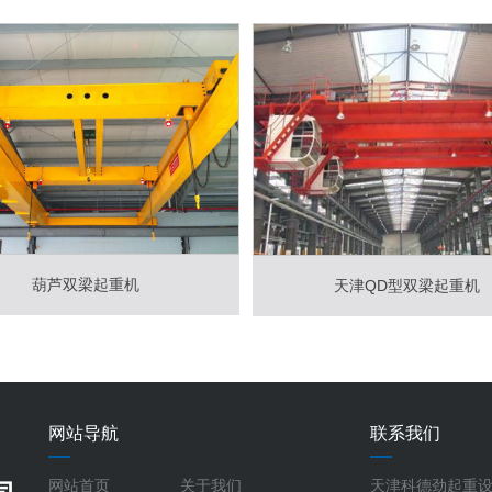
葫芦双梁起重机
天津QD型双梁起重机
网站导航
联系我们
网站首页
关于我们
天津科德劲起重