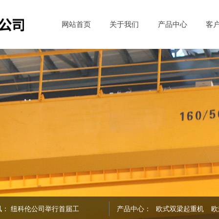
网站首页
关于我们
产品中心
客
讯：
纽科伦公司举行首届工
产品中心：
欧式双梁起重机
欧