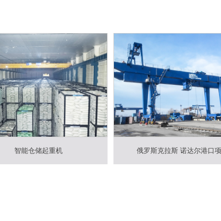
智能仓储起重机
俄罗斯克拉斯 诺达尔港口