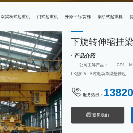
双梁桥式起重机
门式起重机
升降平台/货梯
架桥式起重机
下旋转伸缩挂
· 产品介绍
公司主导产品： CD1、MD1
LX型0.5－5吨电动单梁悬挂起...
1382
服务热线：
联系我们