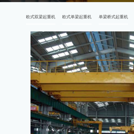
欧式双梁起重机
欧式单梁起重机
单梁桥式起重机
洁净起重机