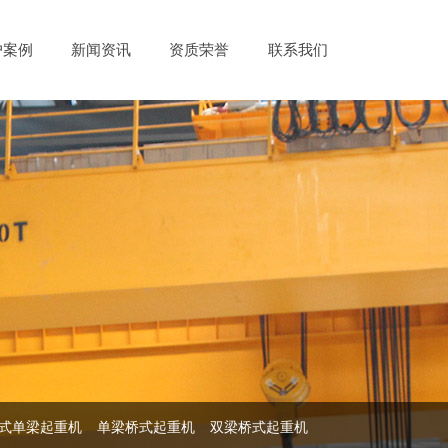
户案例
新闻资讯
资质荣誉
联系我们
式单梁起重机
单梁桥式起重机
双梁桥式起重机