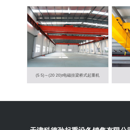
(5 5)～(20 20)t电磁挂梁桥式起重机