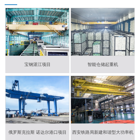
宝钢湛江项目
智能仓储起重机
俄罗斯克拉斯 诺达尔港口项目
西安铁路局新建和谐型大功率机