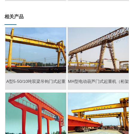
车检修项目
相关产品
A型5-50/10吨双梁吊钩门式起重
MH型电动葫芦门式起重机（桁架
机
式）_副本